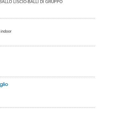
BALLO LISCIO-BALLI DI GRUPPO
 indoor
glio